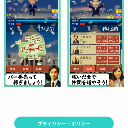
プライバシー・ポリシー