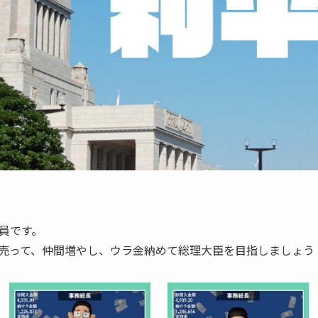
員です。
売って、仲間増やし、ウラ金納めて総理大臣を目指しましょう