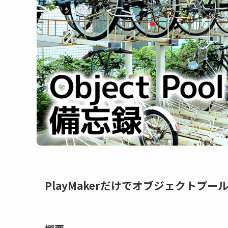
PlayMakerだけでオブジェクトプ