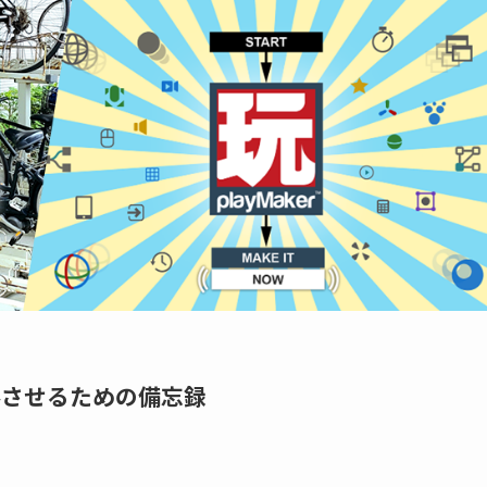
ールさせるための備忘録