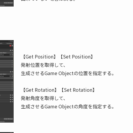
【Get Position】【Set Position】
発射位置を取得して、
生成させるGame Objectの位置を指定する。
【Get Rotation】【Set Rotation】
発射角度を取得して、
生成させるGame Objectの角度を指定する。