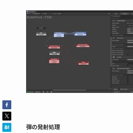
弾の発射処理