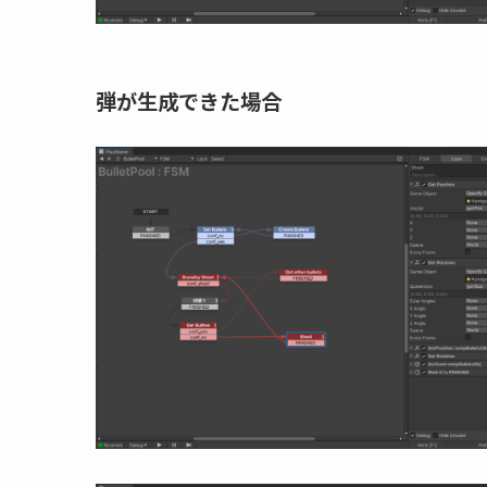
弾が生成できた場合