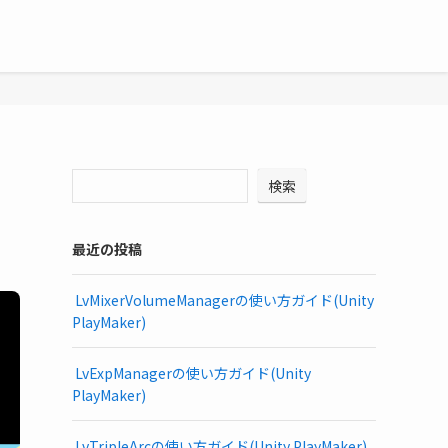
検索
最近の投稿
LvMixerVolumeManagerの使い方ガイド(Unity
PlayMaker)
LvExpManagerの使い方ガイド(Unity
PlayMaker)
LvTripleArcの使い方ガイド(Unity PlayMaker)